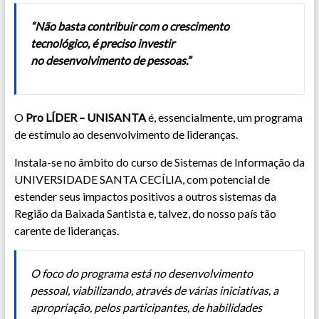
“Não basta contribuir com o crescimento
tecnológico, é preciso investir
no desenvolvimento de pessoas.”
O
Pro LÍDER – UNISANTA
é, essencialmente, um programa
de estímulo ao desenvolvimento de lideranças.
Instala-se no âmbito do curso de Sistemas de Informação da
UNIVERSIDADE SANTA CECÍLIA, com potencial de
estender seus impactos positivos a outros sistemas da
Região da Baixada Santista e, talvez, do nosso país tão
carente de lideranças.
O foco do programa está no desenvolvimento
pessoal, viabilizando, através de várias iniciativas, a
apropriação, pelos participantes, de habilidades