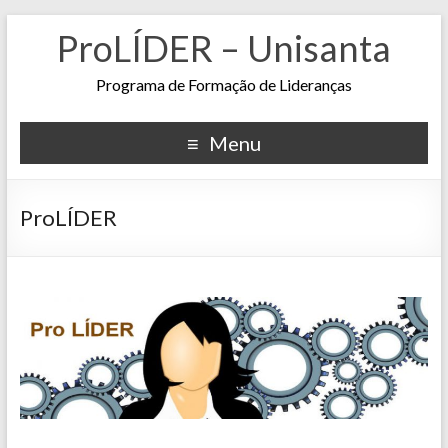
ProLÍDER – Unisanta
Programa de Formação de Lideranças
Menu
ProLÍDER