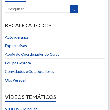
RECADO A TODOS
Autoliderança
Expectativas
Apoio do Coordenador do Curso
Equipe Gestora
Convidados e Colaboradores
Olá, Pessoal !
VÍDEOS TEMÁTICOS
VÍDEOS – MindSet