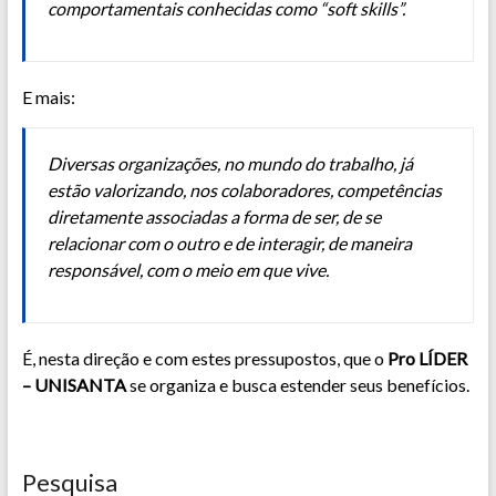
comportamentais conhecidas como “soft skills”.
E mais:
Diversas organizações, no mundo do trabalho, já
estão valorizando, nos colaboradores, competências
diretamente associadas a forma de ser, de se
relacionar com o outro e de interagir, de maneira
responsável, com o meio em que vive.
É, nesta direção e com estes pressupostos, que o
Pro LÍDER
– UNISANTA
se organiza e busca estender seus benefícios.
Pesquisa